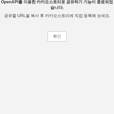
OpenAPI를 이용한 카카오스토리로 공유하기 기능이 종료되었
습니다.
공유할 URL을 복사 후 카카오스토리에 직접 등록해 보세요.
확인