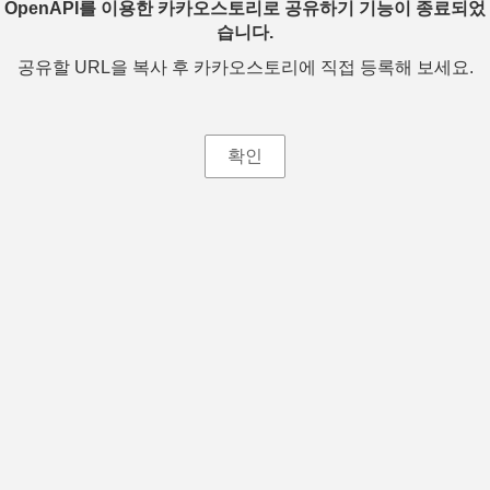
OpenAPI를 이용한 카카오스토리로 공유하기 기능이 종료되었
습니다.
공유할 URL을 복사 후 카카오스토리에 직접 등록해 보세요.
확인