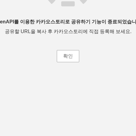
penAPI를 이용한 카카오스토리로 공유하기 기능이 종료되었습니
공유할 URL을 복사 후 카카오스토리에 직접 등록해 보세요.
확인