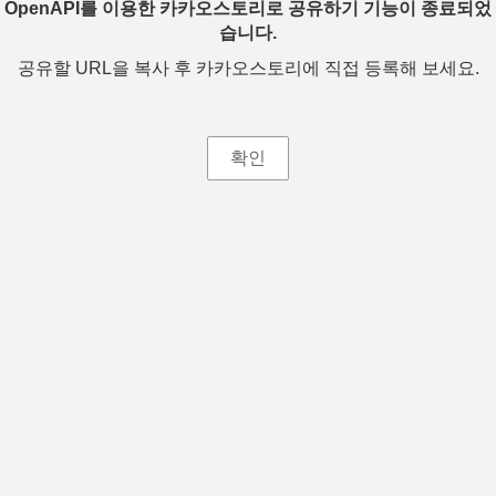
OpenAPI를 이용한 카카오스토리로 공유하기 기능이 종료되었
습니다.
공유할 URL을 복사 후 카카오스토리에 직접 등록해 보세요.
확인