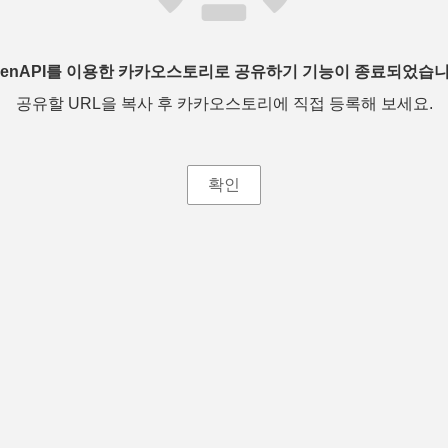
penAPI를 이용한 카카오스토리로 공유하기 기능이 종료되었습니
공유할 URL을 복사 후 카카오스토리에 직접 등록해 보세요.
확인