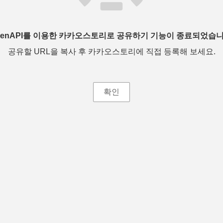
penAPI를 이용한 카카오스토리로 공유하기 기능이 종료되었습니
공유할 URL을 복사 후 카카오스토리에 직접 등록해 보세요.
확인