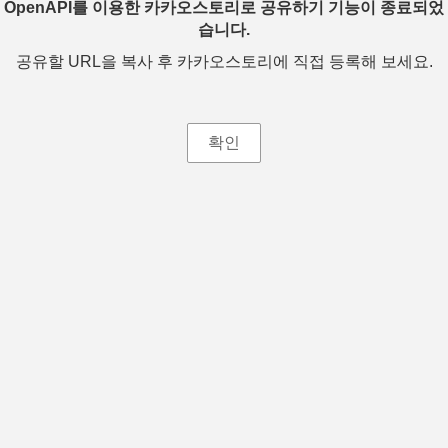
OpenAPI를 이용한 카카오스토리로 공유하기 기능이 종료되었
습니다.
공유할 URL을 복사 후 카카오스토리에 직접 등록해 보세요.
확인