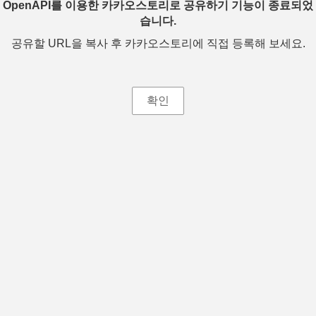
OpenAPI를 이용한 카카오스토리로 공유하기 기능이 종료되었
습니다.
공유할 URL을 복사 후 카카오스토리에 직접 등록해 보세요.
확인