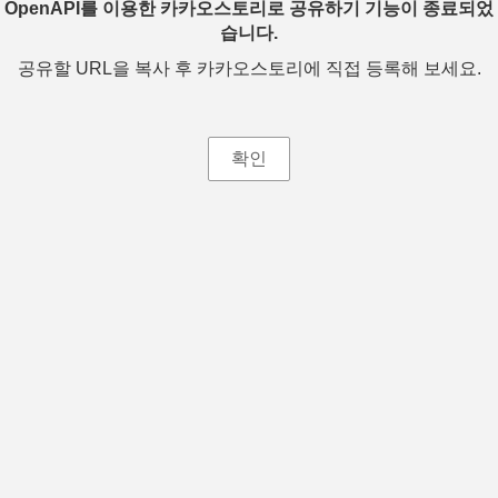
OpenAPI를 이용한 카카오스토리로 공유하기 기능이 종료되었
습니다.
공유할 URL을 복사 후 카카오스토리에 직접 등록해 보세요.
확인