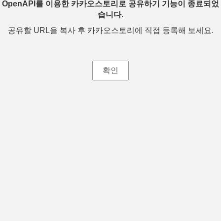
OpenAPI를 이용한 카카오스토리로 공유하기 기능이 종료되었
습니다.
공유할 URL을 복사 후 카카오스토리에 직접 등록해 보세요.
확인