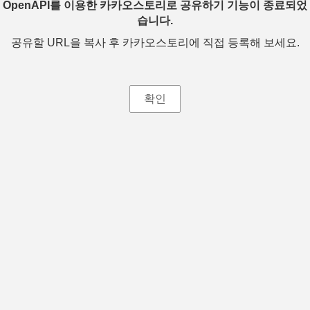
OpenAPI를 이용한 카카오스토리로 공유하기 기능이 종료되었
습니다.
공유할 URL을 복사 후 카카오스토리에 직접 등록해 보세요.
확인