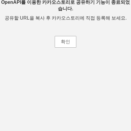
OpenAPI를 이용한 카카오스토리로 공유하기 기능이 종료되었
습니다.
공유할 URL을 복사 후 카카오스토리에 직접 등록해 보세요.
확인