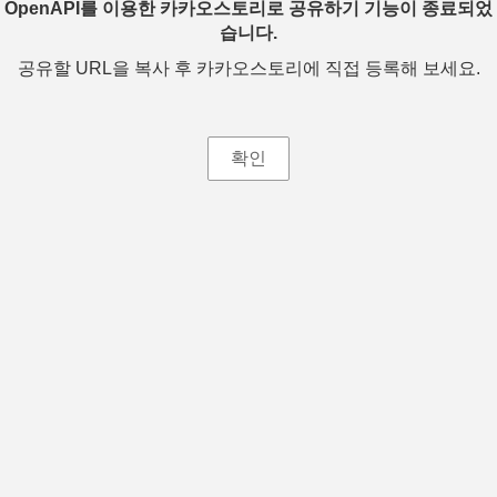
OpenAPI를 이용한 카카오스토리로 공유하기 기능이 종료되었
습니다.
공유할 URL을 복사 후 카카오스토리에 직접 등록해 보세요.
확인