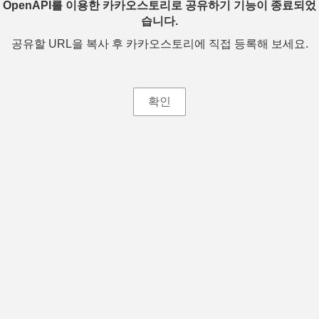
OpenAPI를 이용한 카카오스토리로 공유하기 기능이 종료되었
습니다.
공유할 URL을 복사 후 카카오스토리에 직접 등록해 보세요.
확인