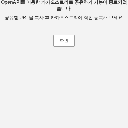
OpenAPI를 이용한 카카오스토리로 공유하기 기능이 종료되었
습니다.
공유할 URL을 복사 후 카카오스토리에 직접 등록해 보세요.
확인