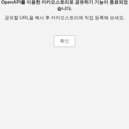
OpenAPI를 이용한 카카오스토리로 공유하기 기능이 종료되었
습니다.
공유할 URL을 복사 후 카카오스토리에 직접 등록해 보세요.
확인