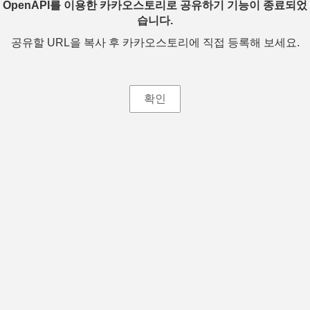
OpenAPI를 이용한 카카오스토리로 공유하기 기능이 종료되었
습니다.
공유할 URL을 복사 후 카카오스토리에 직접 등록해 보세요.
확인