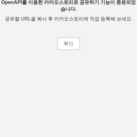
OpenAPI를 이용한 카카오스토리로 공유하기 기능이 종료되었
습니다.
공유할 URL을 복사 후 카카오스토리에 직접 등록해 보세요.
확인