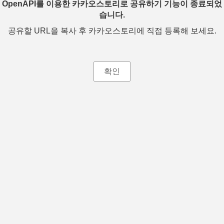
OpenAPI를 이용한 카카오스토리로 공유하기 기능이 종료되었
습니다.
공유할 URL을 복사 후 카카오스토리에 직접 등록해 보세요.
확인