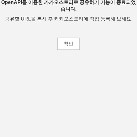
OpenAPI를 이용한 카카오스토리로 공유하기 기능이 종료되었
습니다.
공유할 URL을 복사 후 카카오스토리에 직접 등록해 보세요.
확인