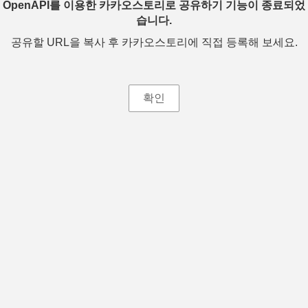
OpenAPI를 이용한 카카오스토리로 공유하기 기능이 종료되었
습니다.
공유할 URL을 복사 후 카카오스토리에 직접 등록해 보세요.
확인