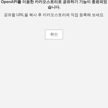
OpenAPI를 이용한 카카오스토리로 공유하기 기능이 종료되었
습니다.
공유할 URL을 복사 후 카카오스토리에 직접 등록해 보세요.
확인