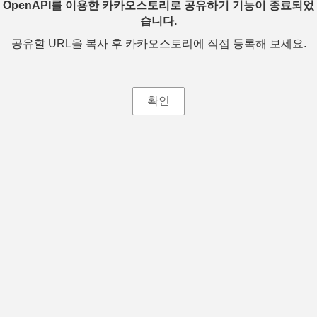
OpenAPI를 이용한 카카오스토리로 공유하기 기능이 종료되었
습니다.
공유할 URL을 복사 후 카카오스토리에 직접 등록해 보세요.
확인