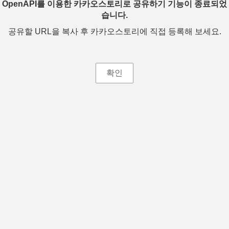
OpenAPI를 이용한 카카오스토리로 공유하기 기능이 종료되었
습니다.
공유할 URL을 복사 후 카카오스토리에 직접 등록해 보세요.
확인