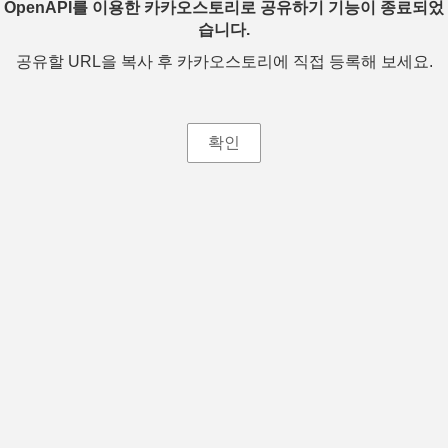
OpenAPI를 이용한 카카오스토리로 공유하기 기능이 종료되었
습니다.
공유할 URL을 복사 후 카카오스토리에 직접 등록해 보세요.
확인