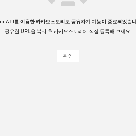
penAPI를 이용한 카카오스토리로 공유하기 기능이 종료되었습니
공유할 URL을 복사 후 카카오스토리에 직접 등록해 보세요.
확인