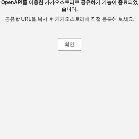
OpenAPI를 이용한 카카오스토리로 공유하기 기능이 종료되었
습니다.
공유할 URL을 복사 후 카카오스토리에 직접 등록해 보세요.
확인