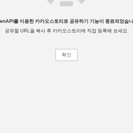
penAPI를 이용한 카카오스토리로 공유하기 기능이 종료되었습니
공유할 URL을 복사 후 카카오스토리에 직접 등록해 보세요.
확인