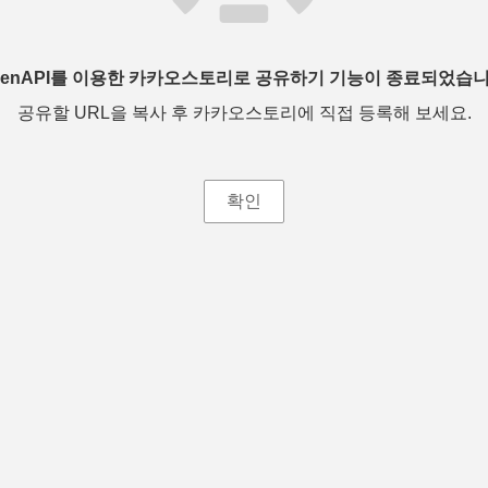
penAPI를 이용한 카카오스토리로 공유하기 기능이 종료되었습니
공유할 URL을 복사 후 카카오스토리에 직접 등록해 보세요.
확인