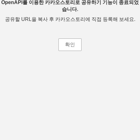
OpenAPI를 이용한 카카오스토리로 공유하기 기능이 종료되었
습니다.
공유할 URL을 복사 후 카카오스토리에 직접 등록해 보세요.
확인