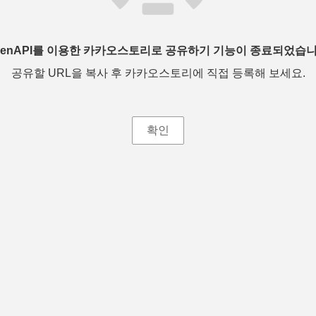
penAPI를 이용한 카카오스토리로 공유하기 기능이 종료되었습니
공유할 URL을 복사 후 카카오스토리에 직접 등록해 보세요.
확인