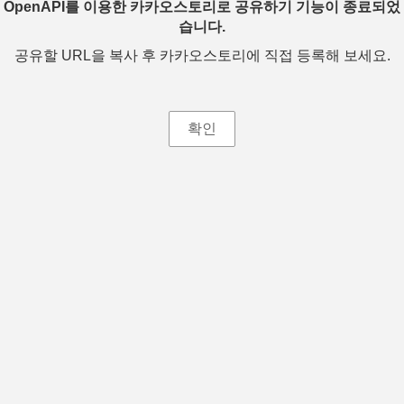
OpenAPI를 이용한 카카오스토리로 공유하기 기능이 종료되었
습니다.
공유할 URL을 복사 후 카카오스토리에 직접 등록해 보세요.
확인