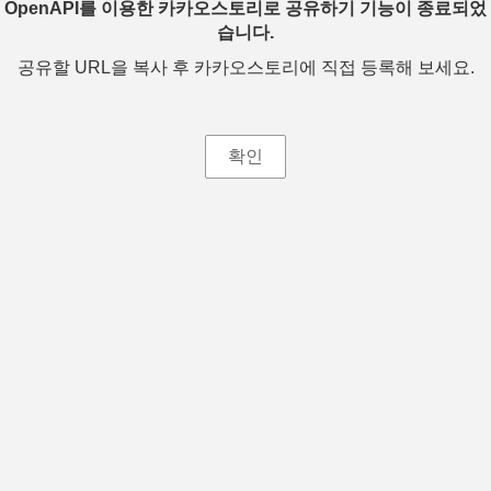
OpenAPI를 이용한 카카오스토리로 공유하기 기능이 종료되었
습니다.
공유할 URL을 복사 후 카카오스토리에 직접 등록해 보세요.
확인