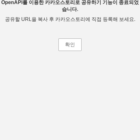
OpenAPI를 이용한 카카오스토리로 공유하기 기능이 종료되었
습니다.
공유할 URL을 복사 후 카카오스토리에 직접 등록해 보세요.
확인