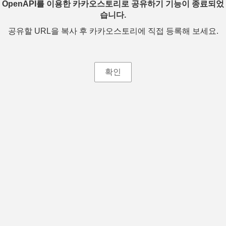
OpenAPI를 이용한 카카오스토리로 공유하기 기능이 종료되었
습니다.
공유할 URL을 복사 후 카카오스토리에 직접 등록해 보세요.
확인