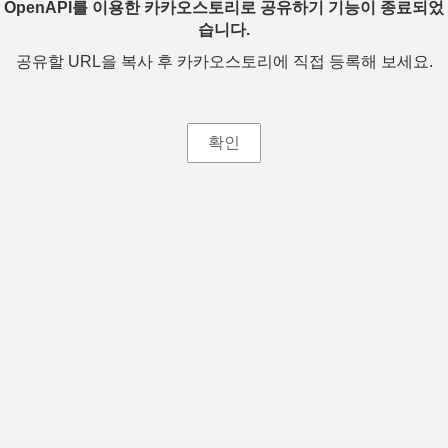
OpenAPI를 이용한 카카오스토리로 공유하기 기능이 종료되었
습니다.
공유할 URL을 복사 후 카카오스토리에 직접 등록해 보세요.
확인