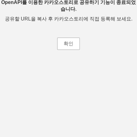
OpenAPI를 이용한 카카오스토리로 공유하기 기능이 종료되었
습니다.
공유할 URL을 복사 후 카카오스토리에 직접 등록해 보세요.
확인