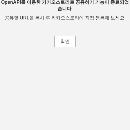
OpenAPI를 이용한 카카오스토리로 공유하기 기능이 종료되었
습니다.
공유할 URL을 복사 후 카카오스토리에 직접 등록해 보세요.
확인