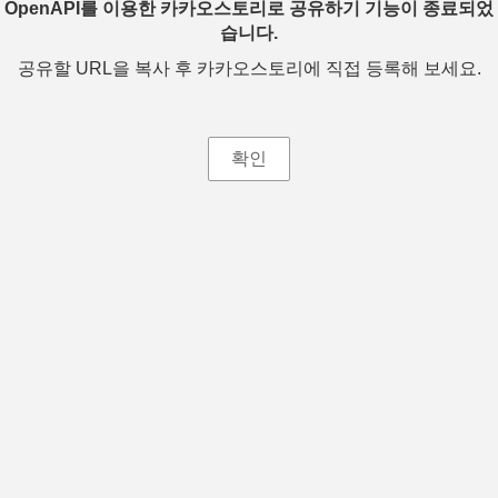
OpenAPI를 이용한 카카오스토리로 공유하기 기능이 종료되었
습니다.
공유할 URL을 복사 후 카카오스토리에 직접 등록해 보세요.
확인