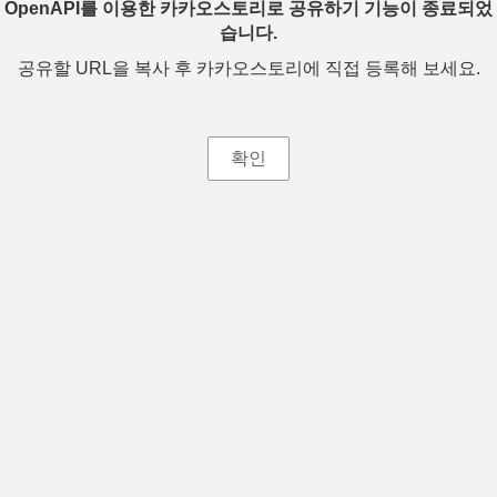
OpenAPI를 이용한 카카오스토리로 공유하기 기능이 종료되었
습니다.
공유할 URL을 복사 후 카카오스토리에 직접 등록해 보세요.
확인