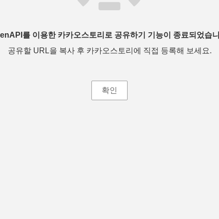
penAPI를 이용한 카카오스토리로 공유하기 기능이 종료되었습니
공유할 URL을 복사 후 카카오스토리에 직접 등록해 보세요.
확인