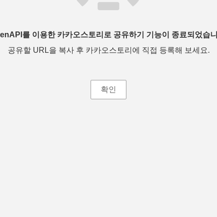
penAPI를 이용한 카카오스토리로 공유하기 기능이 종료되었습니
공유할 URL을 복사 후 카카오스토리에 직접 등록해 보세요.
확인