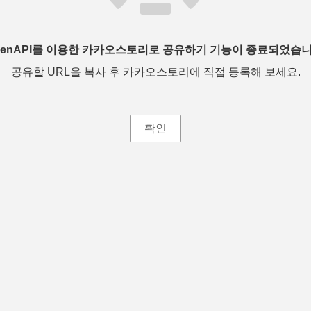
penAPI를 이용한 카카오스토리로 공유하기 기능이 종료되었습니
공유할 URL을 복사 후 카카오스토리에 직접 등록해 보세요.
확인