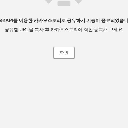
penAPI를 이용한 카카오스토리로 공유하기 기능이 종료되었습니
공유할 URL을 복사 후 카카오스토리에 직접 등록해 보세요.
확인