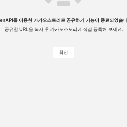
penAPI를 이용한 카카오스토리로 공유하기 기능이 종료되었습니
공유할 URL을 복사 후 카카오스토리에 직접 등록해 보세요.
확인