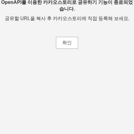
OpenAPI를 이용한 카카오스토리로 공유하기 기능이 종료되었
습니다.
공유할 URL을 복사 후 카카오스토리에 직접 등록해 보세요.
확인