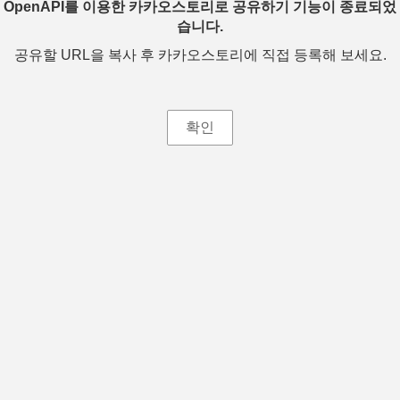
OpenAPI를 이용한 카카오스토리로 공유하기 기능이 종료되었
습니다.
공유할 URL을 복사 후 카카오스토리에 직접 등록해 보세요.
확인