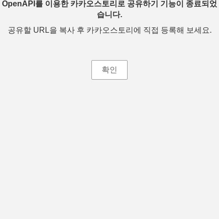
OpenAPI를 이용한 카카오스토리로 공유하기 기능이 종료되었
습니다.
공유할 URL을 복사 후 카카오스토리에 직접 등록해 보세요.
확인