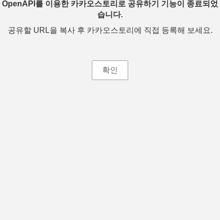
OpenAPI를 이용한 카카오스토리로 공유하기 기능이 종료되었
습니다.
공유할 URL을 복사 후 카카오스토리에 직접 등록해 보세요.
확인