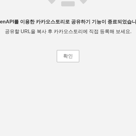
penAPI를 이용한 카카오스토리로 공유하기 기능이 종료되었습니
공유할 URL을 복사 후 카카오스토리에 직접 등록해 보세요.
확인